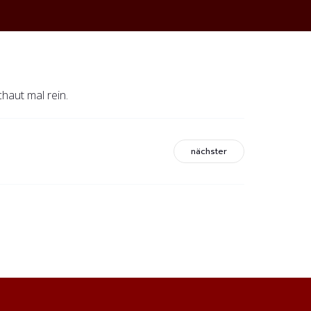
haut mal rein.
nächster