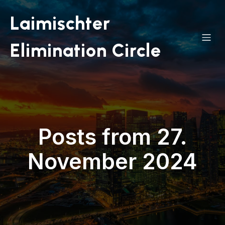
Laimischter
Elimination Circle
Posts from 27.
November 2024