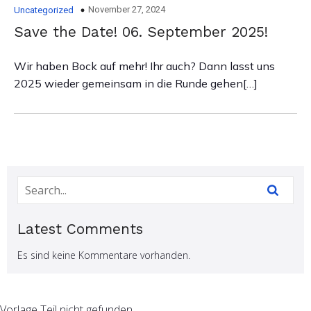
November 27, 2024
Uncategorized
Save the Date! 06. September 2025!
Wir haben Bock auf mehr! Ihr auch? Dann lasst uns
2025 wieder gemeinsam in die Runde gehen[…]
Latest Comments
Es sind keine Kommentare vorhanden.
Vorlage Teil nicht gefunden