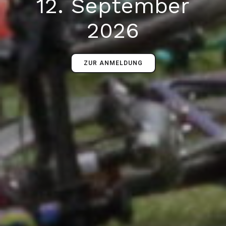
12. September
2026
ZUR ANMELDUNG