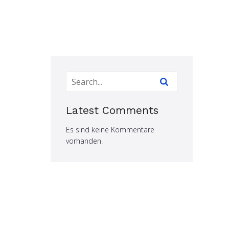
Latest Comments
Es sind keine Kommentare
vorhanden.