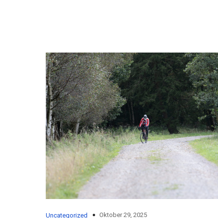
Oktober 29, 2025
Uncategorized